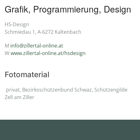
Grafik, Programmierung, Design
HS-Design
Schmiedau 1, A-6272 Kaltenbach
M
info@zillertal-online.at
W
www.zillertal-online.at/hsdesign
Fotomaterial
privat, Bezirksschützenbund Schwaz, Schützengilde
Zell am Ziller