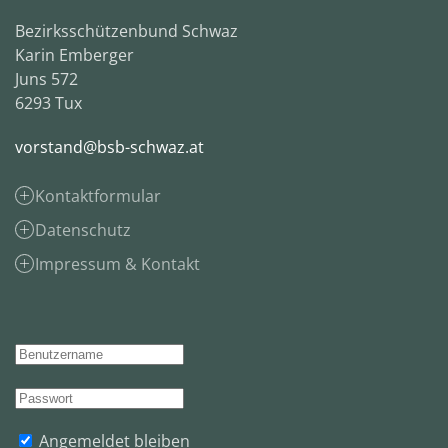
Bezirksschützenbund Schwaz
Karin Emberger
Juns 572
6293 Tux
vorstand@bsb-schwaz.at
Kontaktformular
Datenschutz
Impressum & Kontakt
Angemeldet bleiben