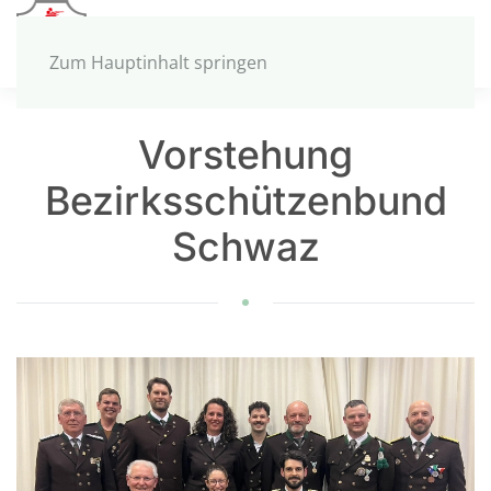
MENÜ
Zum Hauptinhalt springen
Vorstehung
Bezirksschützenbund
Schwaz