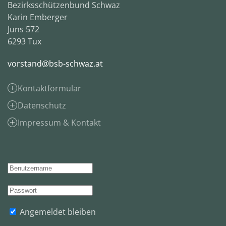
Bezirksschützenbund Schwaz
Karin Emberger
Juns 572
6293 Tux
vorstand@bsb-schwaz.at
Kontaktformular
Datenschutz
Impressum & Kontakt
Angemeldet bleiben